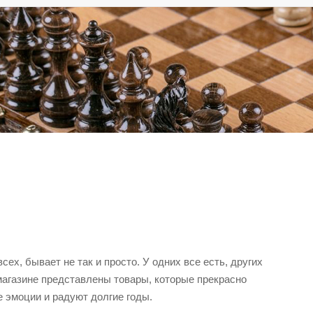
ех, бывает не так и просто. У одних все есть, других
 магазине представлены товары, которые прекрасно
 эмоции и радуют долгие годы.