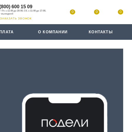
(800) 600 15 09
0
0
0
ЗАКАЗАТЬ ЗВОНОК
ПЛАТА
О КОМПАНИИ
КОНТАКТЫ