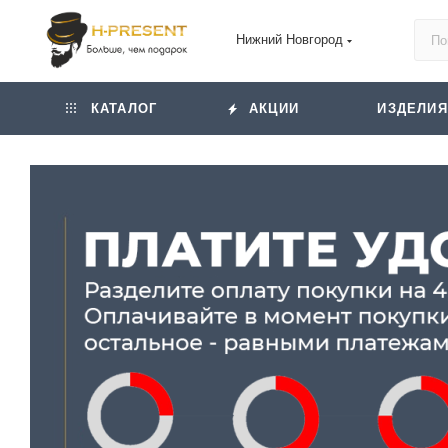
Нижний Новгород
КАТАЛОГ
АКЦИИ
ИЗДЕЛИЯ