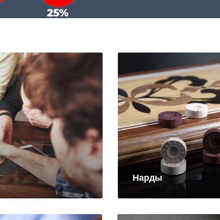
Нарды