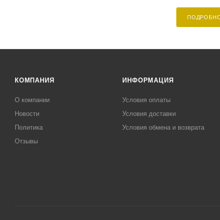
ПОДРОБН
КОМПАНИЯ
ИНФОРМАЦИЯ
О компании
Условия оплаты
Новости
Условия доставки
Политика
Условия обмена и возврата
Отзывы