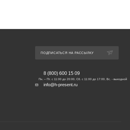
ПОДПИСАТЬСЯ НА РАССЫЛКУ
8 (800) 600 15 09
info@h-present.ru