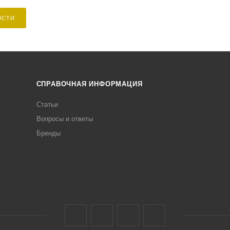
ОСТИ
СПРАВОЧНАЯ ИНФОРМАЦИЯ
Статьи
Вопросы и ответы
Бренды