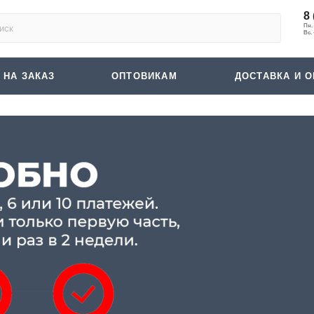
8 
 НА ЗАКАЗ
ОПТОВИКАМ
ДОСТАВКА И О