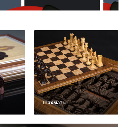
Шахматы