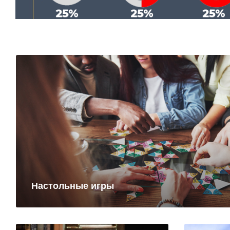
Настольные игры