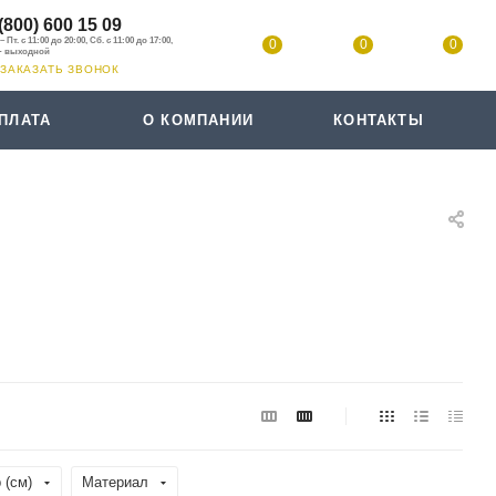
(800) 600 15 09
0
0
0
ЗАКАЗАТЬ ЗВОНОК
ПЛАТА
О КОМПАНИИ
КОНТАКТЫ
 (см)
Материал