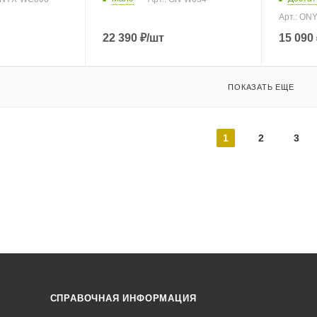
Арт.: ON
22 390
₽
/шт
15 090
ПОКАЗАТЬ ЕЩЕ
1
2
3
СПРАВОЧНАЯ ИНФОРМАЦИЯ