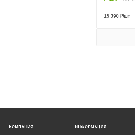
15 090
₽
/шт
КОМПАНИЯ
ИНФОРМАЦИЯ