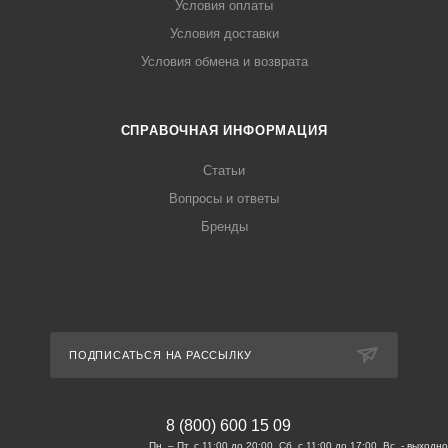
Условия оплаты
Условия доставки
Условия обмена и возврата
СПРАВОЧНАЯ ИНФОРМАЦИЯ
Статьи
Вопросы и ответы
Бренды
ПОДПИСАТЬСЯ НА РАССЫЛКУ
8 (800) 600 15 09