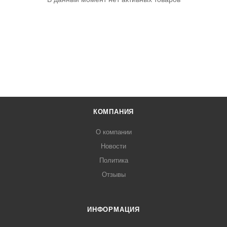
КОМПАНИЯ
О компании
Новости
Политика
Отзывы
ИНФОРМАЦИЯ