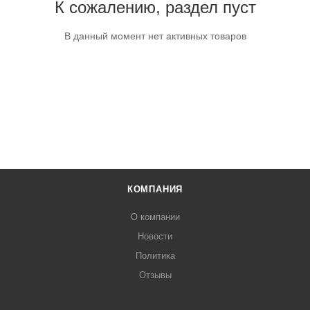
К сожалению, раздел пуст
В данный момент нет активных товаров
КОМПАНИЯ
О компании
Новости
Политика
Отзывы