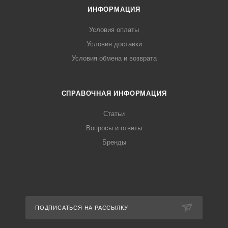
ИНФОРМАЦИЯ
Условия оплаты
Условия доставки
Условия обмена и возврата
СПРАВОЧНАЯ ИНФОРМАЦИЯ
Статьи
Вопросы и ответы
Бренды
ПОДПИСАТЬСЯ НА РАССЫЛКУ