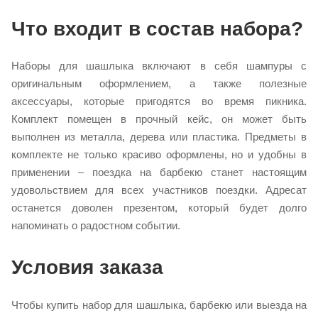
Что входит в состав набора?
Наборы для шашлыка включают в себя шампуры с
оригинальным оформлением, а также полезные
аксессуары, которые пригодятся во время пикника.
Комплект помещен в прочный кейс, он может быть
выполнен из металла, дерева или пластика. Предметы в
комплекте не только красиво оформлены, но и удобны в
применении – поездка на барбекю станет настоящим
удовольствием для всех участников поездки. Адресат
останется доволен презентом, который будет долго
напоминать о радостном событии.
Условия заказа
Чтобы купить набор для шашлыка, барбекю или выезда на