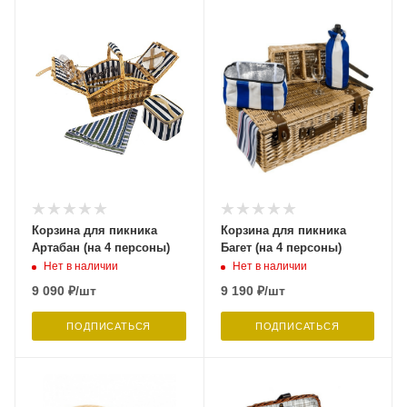
Корзина для пикника
Корзина для пикника
Артабан (на 4 персоны)
Багет (на 4 персоны)
Нет в наличии
Нет в наличии
9 090
₽
/шт
9 190
₽
/шт
ПОДПИСАТЬСЯ
ПОДПИСАТЬСЯ