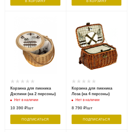
В КОРЗИНУ
В КОРЗИНУ
Корзина для пикника
Корзина для пикника
Дэспини (на 2 персоны)
Лоза (на 4 персоны)
Нет в наличии
Нет в наличии
10 390
₽
/шт
8 790
₽
/шт
ПОДПИСАТЬСЯ
ПОДПИСАТЬСЯ