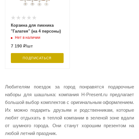
Корзина для пикника
"Галатея" (на 4 персоны)
Нет в наличии
7 190
₽
/шт
ПОДПИСАТЬСЯ
Любителям поездок за город понравятся подарочные
наборы для шашлыка: компания H-Present.ru предлагает
большой выбор комплектов с оригинальным оформлением.
Их можно подарить друзьям и родственникам, которые
любят отдыхать в теплой компании в зеленой зоне вдали
от шумного города. Они станут хорошим презентом на
любой летний праздник.