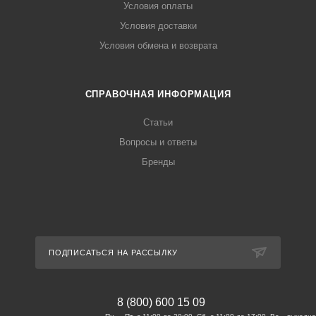
Условия оплаты
Условия доставки
Условия обмена и возврата
СПРАВОЧНАЯ ИНФОРМАЦИЯ
Статьи
Вопросы и ответы
Бренды
ПОДПИСАТЬСЯ НА РАССЫЛКУ
8 (800) 600 15 09