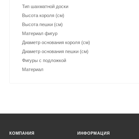
Тип шахматной доски
Высота короля (см)
Высота пешки (см)
Материал фигур
Диаметр основания короля (см)
Диаметр основания пешки (см)
Фигуры с подложкой
Материал
КОМПАНИЯ
ИНФОРМАЦИЯ