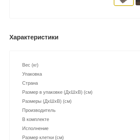
Характеристики
Вес (кг)
Упаковка
Страна
Размер в упаковке (ДхШxВ) (см)
Размеры (ДxШxВ) (см)
Производитель
В комплекте
Исполнение
Размер клетки (см)