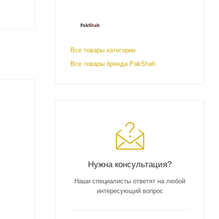
Все товары категории
Все товары бренда PakShah
Нужна консультация?
Наши специалисты ответят на любой
интересующий вопрос