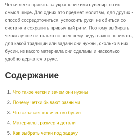
Четки легко принять за украшение или сувенир, но их
смысл шире. Для одних это предмет молитвы, для других -
способ сосредоточиться, успокоить руки, не сбиться со
счета или сохранить привычный ритм. Поэтому выбирать
четки лучше не только по внешнему виду: важно понимать,
для какой традиции или задачи они нужны, сколько в них
бусин, из какого материала они сделаны и насколько
удобно держатся в руке.
Содержание
Что такое четки и зачем они нужны
Почему четки бывают разными
Что означает количество бусин
Материалы, размер и детали
Как выбрать четки под задачу