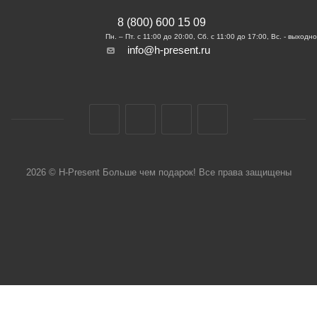
8 (800) 600 15 09
info@h-present.ru
2026 © H-Present Больше чем подарок! Все права защищены