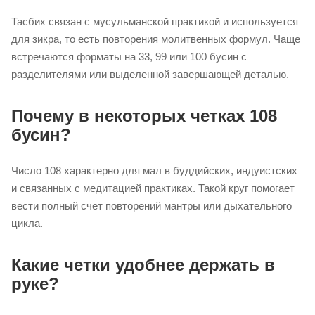
Тасбих связан с мусульманской практикой и используется
для зикра, то есть повторения молитвенных формул. Чаще
встречаются форматы на 33, 99 или 100 бусин с
разделителями или выделенной завершающей деталью.
Почему в некоторых четках 108
бусин?
Число 108 характерно для мал в буддийских, индуистских
и связанных с медитацией практиках. Такой круг помогает
вести полный счет повторений мантры или дыхательного
цикла.
Какие четки удобнее держать в
руке?