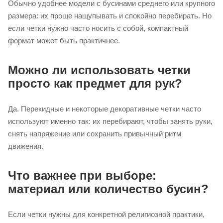
Обычно удобнее модели с бусинами среднего или крупного
размера: их проще нащупывать и спокойно перебирать. Но
если четки нужно часто носить с собой, компактный
формат может быть практичнее.
Можно ли использовать четки
просто как предмет для рук?
Да. Перекидные и некоторые декоративные четки часто
используют именно так: их перебирают, чтобы занять руки,
снять напряжение или сохранить привычный ритм
движения.
Что важнее при выборе:
материал или количество бусин?
Если четки нужны для конкретной религиозной практики,