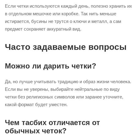
Если четки используются каждый день, полезно хранить их
в отдельном мешочке или коробке. Так нить меньше
истирается, бусины не трутся о ключи и металл, а сам
предмет сохраняет аккуратный вид.
Часто задаваемые вопросы
Можно ли дарить четки?
Да, но лучше учитывать традицию и образ жизни человека.
Если вы не уверены, выбирайте нейтральные по виду
четки без религиозных символов или заранее уточните,
какой формат будет уместен.
Чем тасбих отличается от
обычных четок?