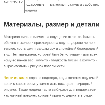
количество
подарочные
материал, размер и удобство.
модели
Материалы, размер и детали
Материал сильно влияет на ощущение от четок. Камень
обычно тяжелее и прохладнее на ощупь, дерево легче и
теплее, кость ценят за фактуру и спокойный благородный
вид. Нет материала, который был бы «лучшим» для всех:
кому-то важен вес, кому-то - гладкость бусин, а кому-то -
выразительный рисунок поверхности.
Четки из камня
хорошо подходят, когда хочется ощутимой
вещи с характером: у камня есть вес, цвет, природный
рисунок. Такие модели часто выбирают для подарка или
как личный предмет, который приятно держать в руках.