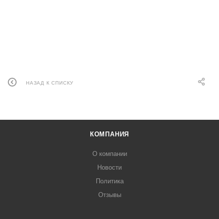
НАЗАД К СПИСКУ
КОМПАНИЯ
О компании
Новости
Политика
Отзывы