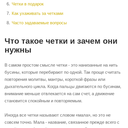
Четки в подарок
Как ухаживать за четками
Часто задаваемые вопросы
Что такое четки и зачем они
нужны
В самом простом смысле четки - это нанизанные на нить
бусины, которые перебирают по одной. Так проще считать
повторения молитвы, мантры, короткой фразы или
дыхательного цикла. Когда пальцы двигаются по бусинам,
внимание меньше отвлекается на сам счет, а движение
становится спокойным и повторяемым.
Иногда все четки называют словом «мала», но это не
совсем точно. Мала - название, связанное прежде всего с