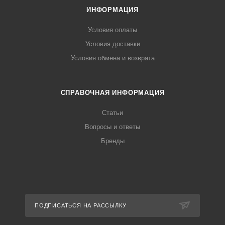
ИНФОРМАЦИЯ
Условия оплаты
Условия доставки
Условия обмена и возврата
СПРАВОЧНАЯ ИНФОРМАЦИЯ
Статьи
Вопросы и ответы
Бренды
ПОДПИСАТЬСЯ НА РАССЫЛКУ