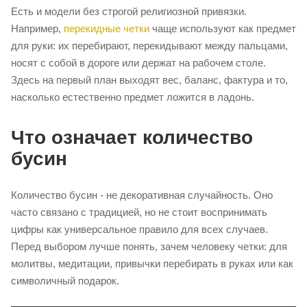
Есть и модели без строгой религиозной привязки.
Например,
перекидные четки
чаще используют как предмет
для руки: их перебирают, перекидывают между пальцами,
носят с собой в дороге или держат на рабочем столе.
Здесь на первый план выходят вес, баланс, фактура и то,
насколько естественно предмет ложится в ладонь.
Что означает количество
бусин
Количество бусин - не декоративная случайность. Оно
часто связано с традицией, но не стоит воспринимать
цифры как универсальное правило для всех случаев.
Перед выбором лучше понять, зачем человеку четки: для
молитвы, медитации, привычки перебирать в руках или как
символичный подарок.