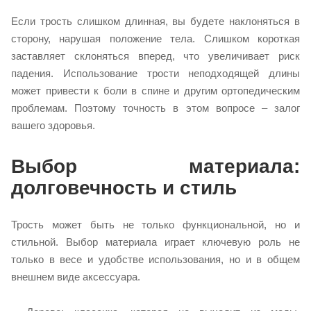
Если трость слишком длинная, вы будете наклоняться в
сторону, нарушая положение тела. Слишком короткая
заставляет склоняться вперед, что увеличивает риск
падения. Использование трости неподходящей длины
может привести к боли в спине и другим ортопедическим
проблемам. Поэтому точность в этом вопросе – залог
вашего здоровья.
Выбор материала:
долговечность и стиль
Трость может быть не только функциональной, но и
стильной. Выбор материала играет ключевую роль не
только в весе и удобстве использования, но и в общем
внешнем виде аксессуара.