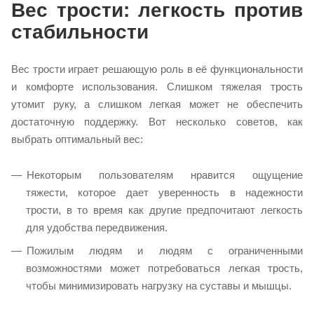
Вес трости: легкость против
стабильности
Вес трости играет решающую роль в её функциональности
и комфорте использования. Слишком тяжелая трость
утомит руку, а слишком легкая может не обеспечить
достаточную поддержку. Вот несколько советов, как
выбрать оптимальный вес:
Некоторым пользователям нравится ощущение
тяжести, которое дает уверенность в надежности
трости, в то время как другие предпочитают легкость
для удобства передвижения.
Пожилым людям и людям с ограниченными
возможностями может потребоваться легкая трость,
чтобы минимизировать нагрузку на суставы и мышцы.