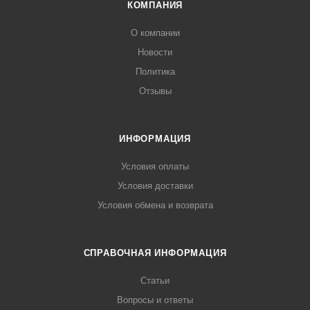
КОМПАНИЯ
О компании
Новости
Политика
Отзывы
ИНФОРМАЦИЯ
Условия оплаты
Условия доставки
Условия обмена и возврата
СПРАВОЧНАЯ ИНФОРМАЦИЯ
Статьи
Вопросы и ответы