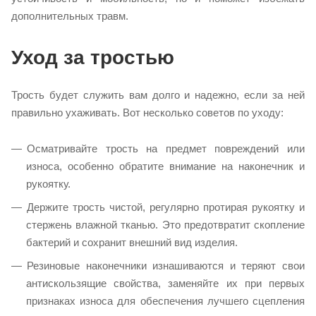
дополнительных травм.
Уход за тростью
Трость будет служить вам долго и надежно, если за ней
правильно ухаживать. Вот несколько советов по уходу:
Осматривайте трость на предмет повреждений или
износа, особенно обратите внимание на наконечник и
рукоятку.
Держите трость чистой, регулярно протирая рукоятку и
стержень влажной тканью. Это предотвратит скопление
бактерий и сохранит внешний вид изделия.
Резиновые наконечники изнашиваются и теряют свои
антискользящие свойства, заменяйте их при первых
признаках износа для обеспечения лучшего сцепления