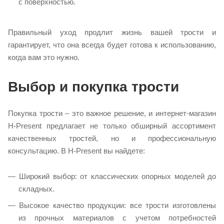
с поверхностью.
Правильный уход продлит жизнь вашей трости и
гарантирует, что она всегда будет готова к использованию,
когда вам это нужно.
Выбор и покупка трости
Покупка трости – это важное решение, и интернет-магазин
H-Present предлагает не только обширный ассортимент
качественных тростей, но и профессиональную
консультацию. В H-Present вы найдете:
Широкий выбор: от классических опорных моделей до
складных.
Высокое качество продукции: все трости изготовлены
из прочных материалов с учетом потребностей