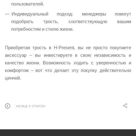
пользователей.
Индивидуальный подход: менеджеры помогут
подобрать трость, соответствующую вашим
потребностям и стилю жизни.
Приобретая трость в H-Present, вы не просто покупаете
аксессуар – вы инвестируете в свою независимость и
качество жизни. Возможность ходить с уверенностью и
комфортом – вот что делает эту покупку действительно
ценной.
НАЗАД К СПИСКУ