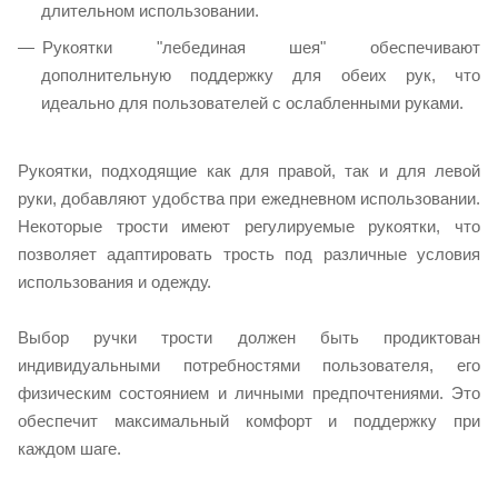
длительном использовании.
Рукоятки "лебединая шея" обеспечивают
дополнительную поддержку для обеих рук, что
идеально для пользователей с ослабленными руками.
Рукоятки, подходящие как для правой, так и для левой
руки, добавляют удобства при ежедневном использовании.
Некоторые трости имеют регулируемые рукоятки, что
позволяет адаптировать трость под различные условия
использования и одежду.
Выбор ручки трости должен быть продиктован
индивидуальными потребностями пользователя, его
физическим состоянием и личными предпочтениями. Это
обеспечит максимальный комфорт и поддержку при
каждом шаге.