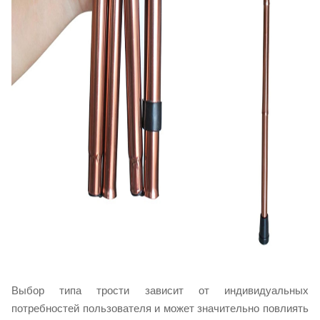
Выбор типа трости зависит от индивидуальных
потребностей пользователя и может значительно повлиять