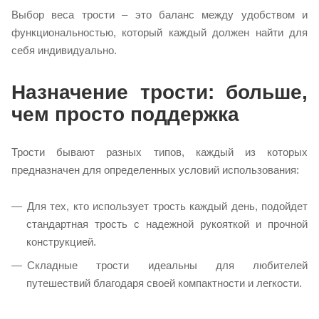
Выбор веса трости – это баланс между удобством и
функциональностью, который каждый должен найти для
себя индивидуально.
Назначение трости: больше,
чем просто поддержка
Трости бывают разных типов, каждый из которых
предназначен для определенных условий использования:
Для тех, кто использует трость каждый день, подойдет
стандартная трость с надежной рукояткой и прочной
конструкцией.
Складные трости идеальны для любителей
путешествий благодаря своей компактности и легкости.