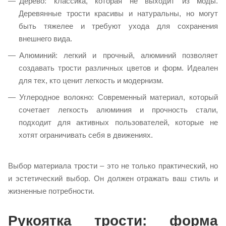
Дерево: классика, которая не выходит из моды.
Деревянные трости красивы и натуральны, но могут
быть тяжелее и требуют ухода для сохранения
внешнего вида.
Алюминий: легкий и прочный, алюминий позволяет
создавать трости различных цветов и форм. Идеален
для тех, кто ценит легкость и модернизм.
Углеродное волокно: Современный материал, который
сочетает легкость алюминия и прочность стали,
подходит для активных пользователей, которые не
хотят ограничивать себя в движениях.
Выбор материала трости – это не только практический, но
и эстетический выбор. Он должен отражать ваш стиль и
жизненные потребности.
Рукоятка трости: форма