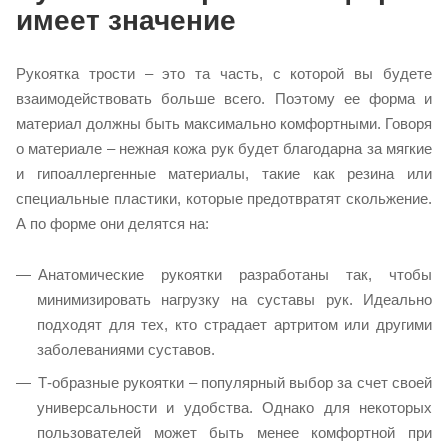
имеет значение
Рукоятка трости – это та часть, с которой вы будете
взаимодействовать больше всего. Поэтому ее форма и
материал должны быть максимально комфортными. Говоря
о материале – нежная кожа рук будет благодарна за мягкие
и гипоаллергенные материалы, такие как резина или
специальные пластики, которые предотвратят скольжение.
А по форме они делятся на:
Анатомические рукоятки разработаны так, чтобы
минимизировать нагрузку на суставы рук. Идеально
подходят для тех, кто страдает артритом или другими
заболеваниями суставов.
Т-образные рукоятки – популярный выбор за счет своей
универсальности и удобства. Однако для некоторых
пользователей может быть менее комфортной при