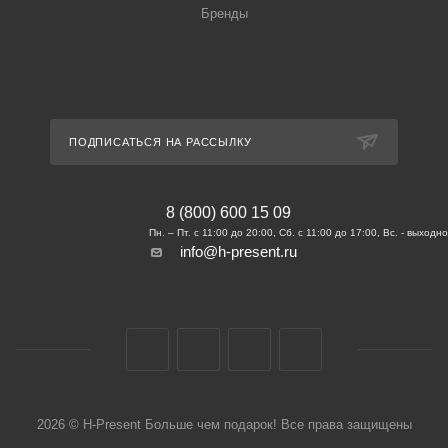
Бренды
ПОДПИСАТЬСЯ НА РАССЫЛКУ
8 (800) 600 15 09
info@h-present.ru
2026 © H-Present Больше чем подарок! Все права защищены