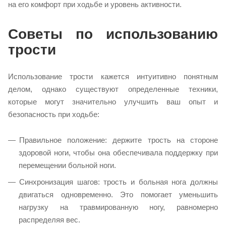
на его комфорт при ходьбе и уровень активности.
Советы по использованию
трости
Использование трости кажется интуитивно понятным
делом, однако существуют определенные техники,
которые могут значительно улучшить ваш опыт и
безопасность при ходьбе:
Правильное положение: держите трость на стороне
здоровой ноги, чтобы она обеспечивала поддержку при
перемещении больной ноги.
Синхронизация шагов: трость и больная нога должны
двигаться одновременно. Это помогает уменьшить
нагрузку на травмированную ногу, равномерно
распределяя вес.