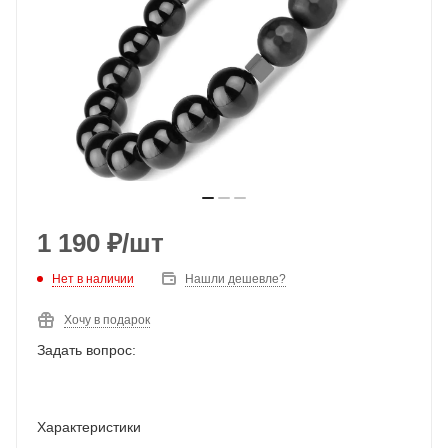
1 190
₽
/шт
Нет в наличии
Нашли дешевле?
Хочу в подарок
Задать вопрос:
Характеристики