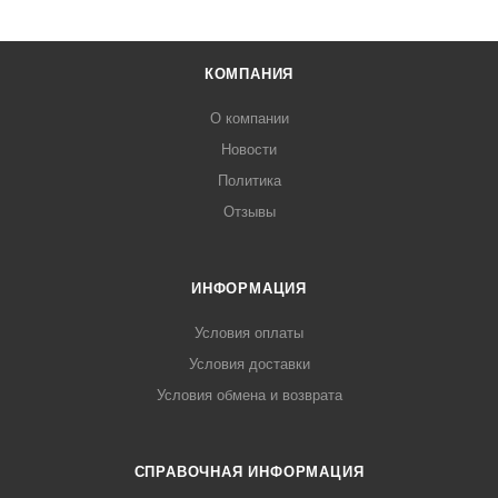
КОМПАНИЯ
О компании
Новости
Политика
Отзывы
ИНФОРМАЦИЯ
Условия оплаты
Условия доставки
Условия обмена и возврата
СПРАВОЧНАЯ ИНФОРМАЦИЯ