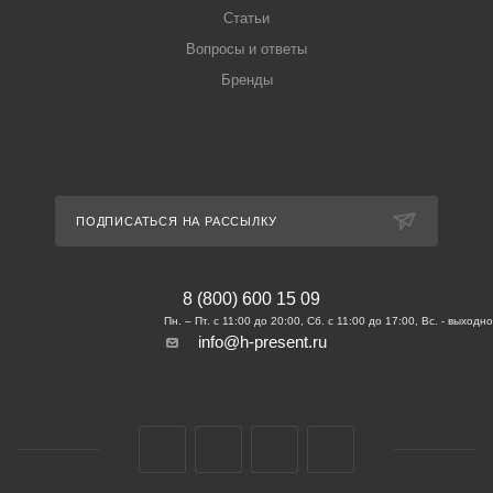
Статьи
Вопросы и ответы
Бренды
ПОДПИСАТЬСЯ НА РАССЫЛКУ
8 (800) 600 15 09
info@h-present.ru