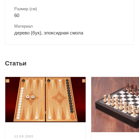
Размер (см)
60
Материал
дерево (бук), эпоксидная смола
Статьи
12.03.2020