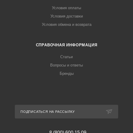
Условия оплаты
Условия доставки
Условия обмена и возврата
СПРАВОЧНАЯ ИНФОРМАЦИЯ
Статьи
Вопросы и ответы
Бренды
ПОДПИСАТЬСЯ НА РАССЫЛКУ
8 (800) 600 15 09