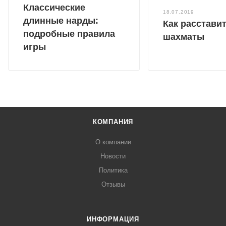
Классические
18.07.2019
длинные нарды:
Как расстави
подробные правила
шахматы
игры
КОМПАНИЯ
О компании
Новости
Политика
Отзывы
ИНФОРМАЦИЯ