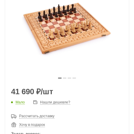
41 690
₽
/шт
Мало
Нашли дешевле?
Рассчитать доставку
Хочу в подарок
Задать вопрос: