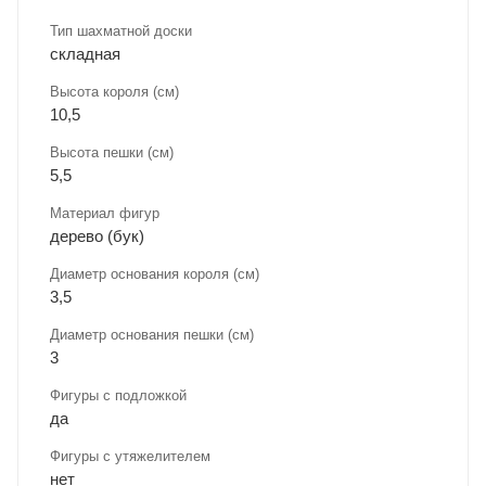
Тип шахматной доски
складная
Высота короля (см)
10,5
Высота пешки (см)
5,5
Материал фигур
дерево (бук)
Диаметр основания короля (см)
3,5
Диаметр основания пешки (см)
3
Фигуры с подложкой
да
Фигуры с утяжелителем
нет