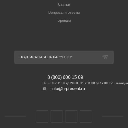
Статьи
Вопросы и ответы
Бренды
ПОДПИСАТЬСЯ НА РАССЫЛКУ
8 (800) 600 15 09
info@h-present.ru