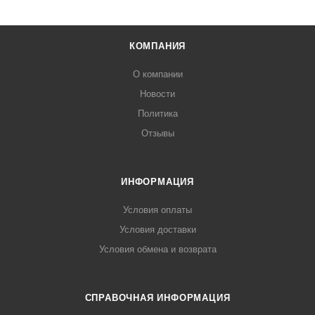
КОМПАНИЯ
О компании
Новости
Политика
Отзывы
ИНФОРМАЦИЯ
Условия оплаты
Условия доставки
Условия обмена и возврата
СПРАВОЧНАЯ ИНФОРМАЦИЯ